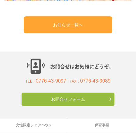
お知らせ一覧へ
0776-43-9097
0776-43-9089
TEL：
FAX：
お問合せフォーム
女性限定シェアハウス
保育事業